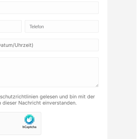
schutzrichtlinien gelesen und bin mit der
 dieser Nachricht einverstanden.