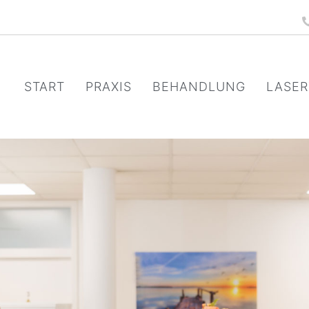
START
PRAXIS
BEHANDLUNG
LASER