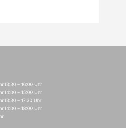
hr
13:30 – 16:00 Uhr
hr
14:00 – 15:00 Uhr
hr
13:30 – 17:30 Uhr
hr
14:00 – 18:00 Uhr
hr