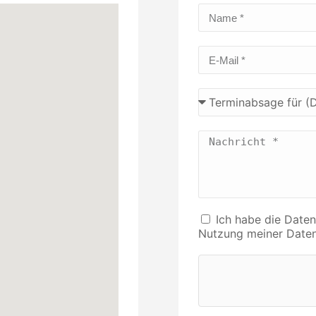
Ich habe die Daten
Nutzung meiner Daten