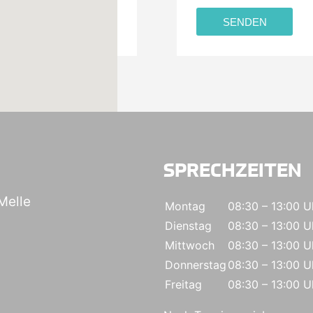
SENDEN
SPRECHZEITEN
Melle
Montag
08:30 – 13:00 U
Dienstag
08:30 – 13:00 U
Mittwoch
08:30 – 13:00 U
Donnerstag
08:30 – 13:00 U
Freitag
08:30 – 13:00 U